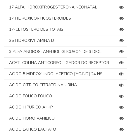
17 ALFA HIDROXIPROGESTERONA NEONATAL
17 HIDROXICORTICOSTEROIDES
17-CETOSTEROIDES TOTAIS
25 HIDROXIVITAMINA D
3 ALFA ANDROSTANEDIOL GLICURONIDE 3 DIOL
ACETILCOLINA ANTICORPO LIGADOR DO RECEPTOR
ACIDO 5 HIDROXI INDOLACETICO [AC.IND] 24 HS
ACIDO CITRICO CITRATO NA URINA
ACIDO FOLICO FOLICO
ACIDO HIPURICO A HIP
ACIDO HOMO VANILICO
ACIDO LATICO LACTATO