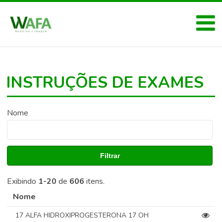
INSTRUÇÕES DE EXAMES
Nome
Filtrar
Exibindo
1-20
de
606
itens.
Nome
17 ALFA HIDROXIPROGESTERONA 17 OH