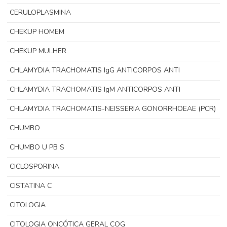
CERULOPLASMINA
CHEKUP HOMEM
CHEKUP MULHER
CHLAMYDIA TRACHOMATIS IgG ANTICORPOS ANTI
CHLAMYDIA TRACHOMATIS IgM ANTICORPOS ANTI
CHLAMYDIA TRACHOMATIS-NEISSERIA GONORRHOEAE (PCR)
CHUMBO
CHUMBO U PB S
CICLOSPORINA
CISTATINA C
CITOLOGIA
CITOLOGIA ONCÓTICA GERAL COG