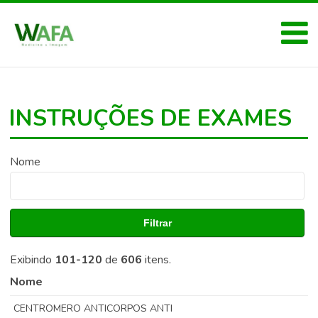
INSTRUÇÕES DE EXAMES
Nome
Filtrar
Exibindo
101-120
de
606
itens.
Nome
CENTROMERO ANTICORPOS ANTI