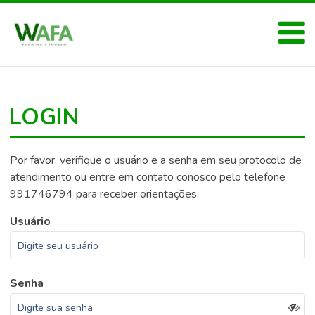
LOGIN
Por favor, verifique o usuário e a senha em seu protocolo de
atendimento ou entre em contato conosco pelo telefone
991746794 para receber orientações.
Usuário
Senha