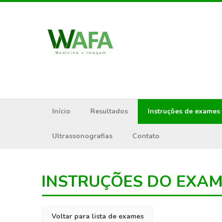
Início
Resultados
Instruções de exames
Ultrassonografias
Contato
INSTRUÇÕES DO EXA
Voltar para lista de exames