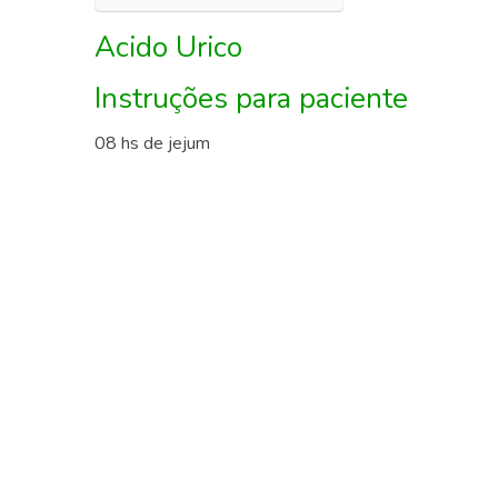
Acido Urico
Instruções para paciente
08 hs de jejum